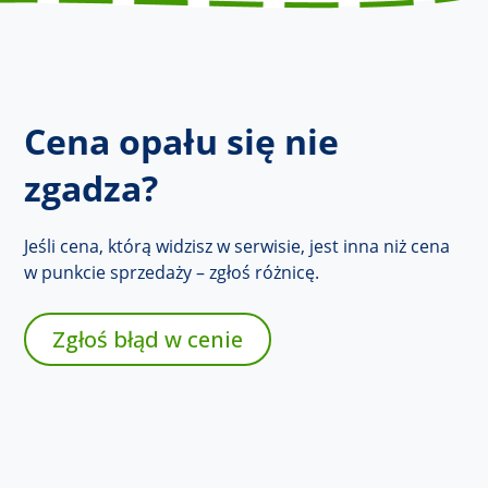
Cena opału się nie
zgadza?
Jeśli cena, którą widzisz w serwisie, jest inna niż cena
w punkcie sprzedaży – zgłoś różnicę.
Zgłoś błąd w cenie