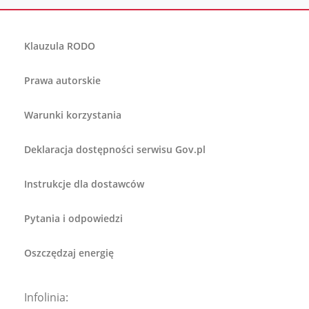
Klauzula RODO
Prawa autorskie
Warunki korzystania
Deklaracja dostępności serwisu Gov.pl
Instrukcje dla dostawców
Pytania i odpowiedzi
Oszczędzaj energię
Infolinia: