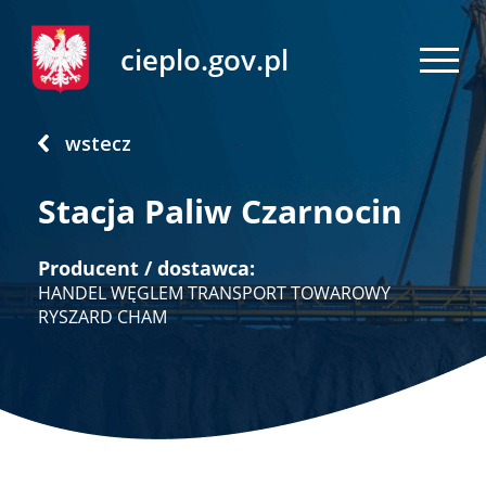
cieplo.gov.pl
wstecz
Stacja Paliw Czarnocin
Producent / dostawca:
HANDEL WĘGLEM TRANSPORT TOWAROWY
RYSZARD CHAM