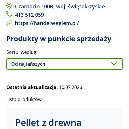
Czarnocin 100B, woj. świętokrzyskie
413 512 059
https://handelweglem.pl/
Produkty w punkcie sprzedaży
Sortuj według:
Ostatnia aktualizacja:
10.07.2026
Lista produktów:
Pellet z drewna