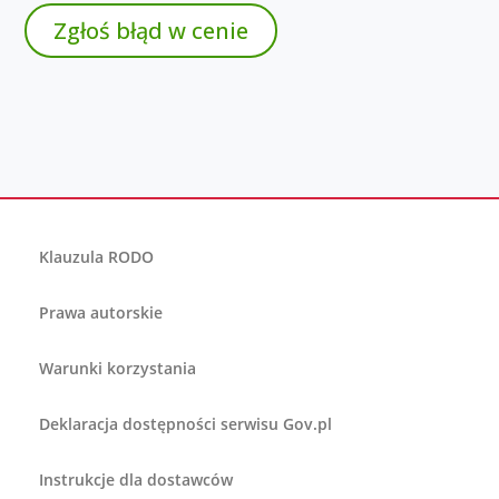
Zgłoś błąd w cenie
Klauzula RODO
Prawa autorskie
Warunki korzystania
Deklaracja dostępności serwisu Gov.pl
Instrukcje dla dostawców