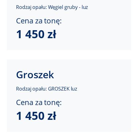
Rodzaj opału: Węgiel gruby - luz
Cena za tonę:
1 450 zł
Groszek
Rodzaj opału: GROSZEK luz
Cena za tonę:
1 450 zł