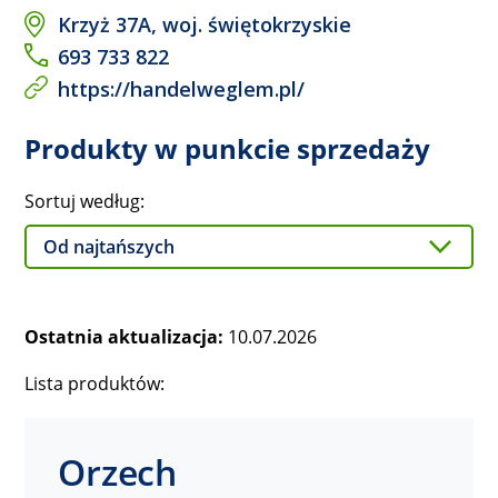
Krzyż 37A, woj. świętokrzyskie
693 733 822
https://handelweglem.pl/
Produkty w punkcie sprzedaży
Sortuj według:
Ostatnia aktualizacja:
10.07.2026
Lista produktów:
Orzech