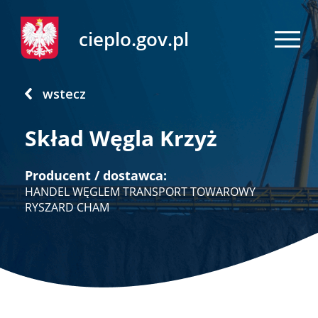
cieplo.gov.pl
wstecz
Skład Węgla Krzyż
Producent / dostawca:
HANDEL WĘGLEM TRANSPORT TOWAROWY
RYSZARD CHAM